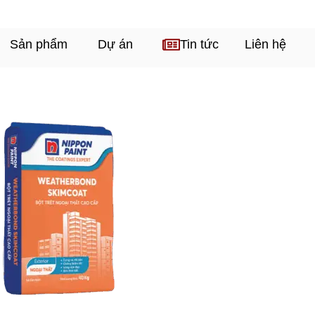
Sản phẩm
Dự án
Tin tức
Liên hệ