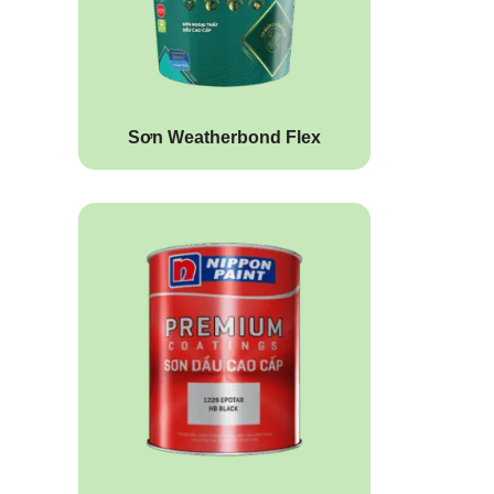
Sơn Weatherbond Flex