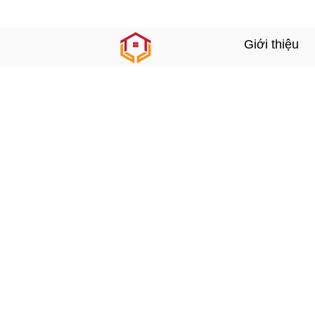
Giới thiệu