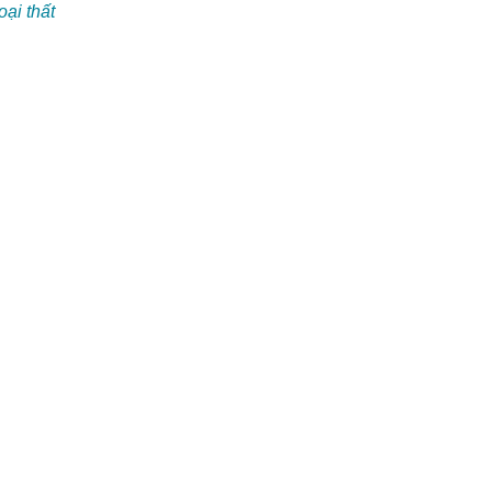
ại thất