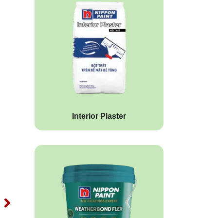
Interior Plaster