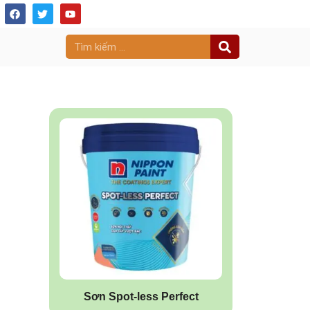
Sơn Spot-less Perfect