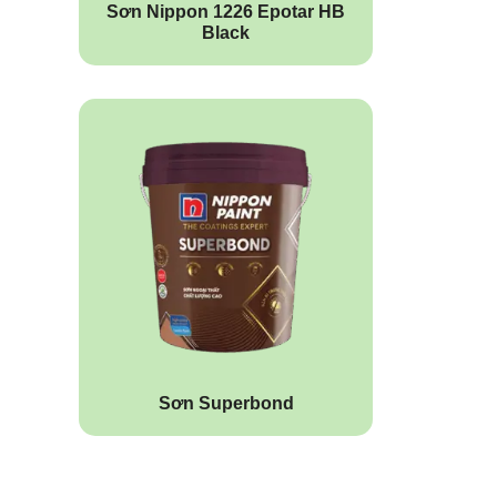
Sơn Nippon 1226 Epotar HB
Black
Sơn Superbond