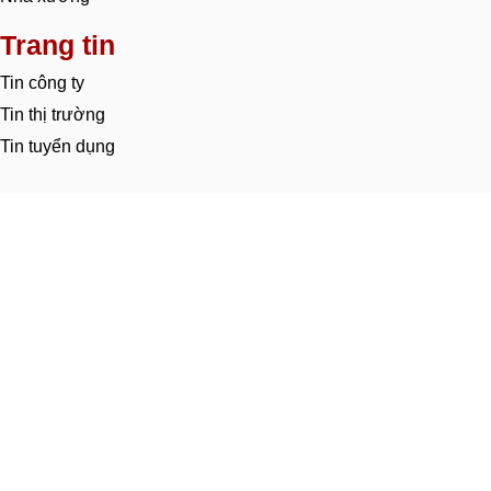
Trang tin
Tin công ty
Tin thị trường
Tin tuyển dụng