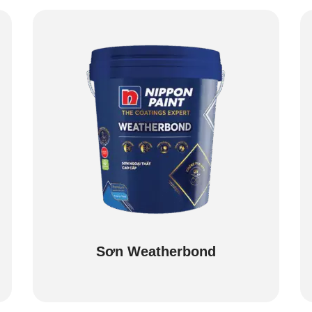
Sơn Weatherbond