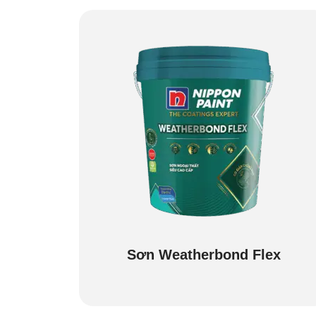
Sơn Weatherbond Flex