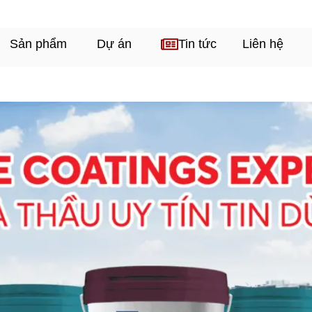
Sản phẩm
Dự án
Tin tức
Liên hệ