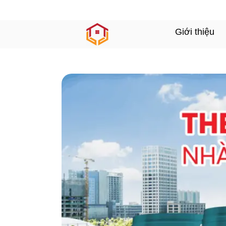
Giới thiệu