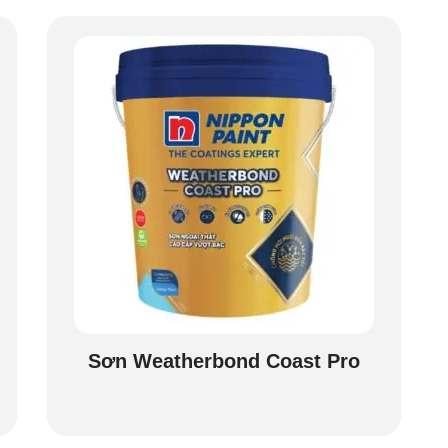
Sơn Weatherbond Coast Pro