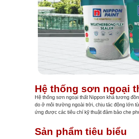
Hệ thống sơn ngoại t
Hệ thống sơn ngoại thất Nippon khá tương đồng 
do ở môi trường ngoài trời, chịu tác động lớn
ứng được các tiêu chí kỹ thuật đảm bảo che phủ 
Sản phẩm tiêu biểu