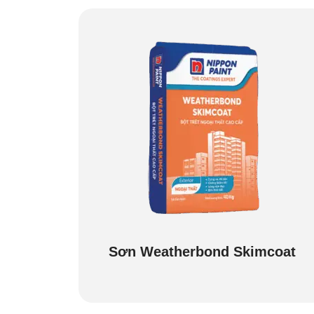
Sơn Weatherbond Skimcoat