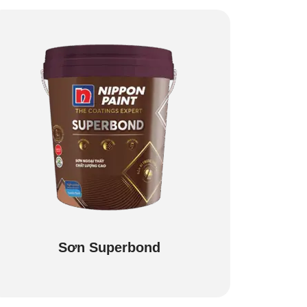
Sơn Superbond