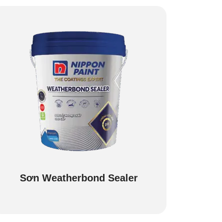
Sơn Weatherbond Sealer