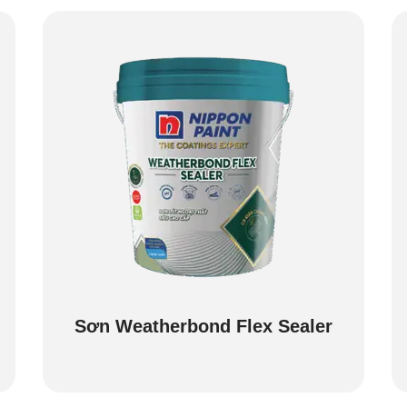
Sơn Weatherbond Flex Sealer