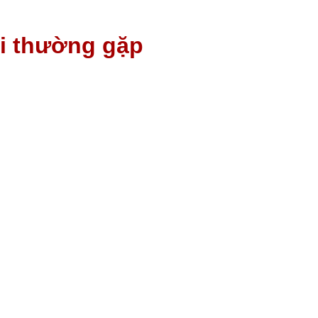
ỏi thường gặp