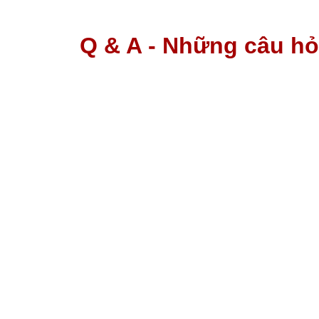
Q & A - Những câu h