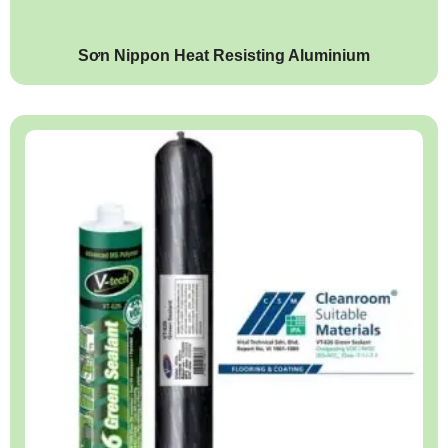
Sơn Nippon Heat Resisting Aluminium