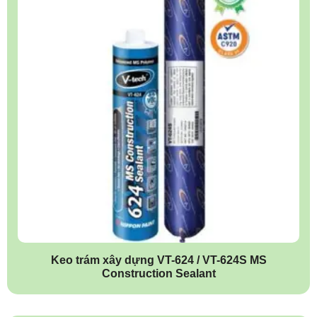
Keo trám xây dựng VT-624 / VT-624S MS
Construction Sealant