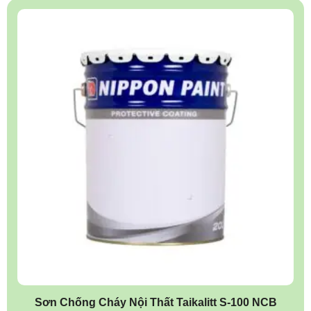
Sơn Chống Cháy Nội Thất Taikalitt S-100 NCB