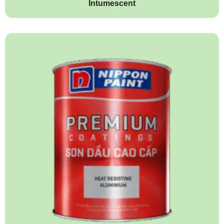
Intumescent