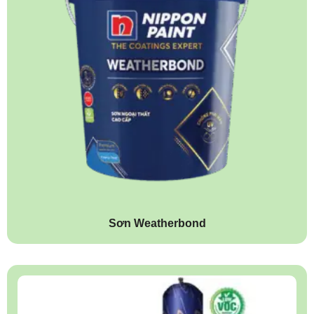
Sơn Weatherbond