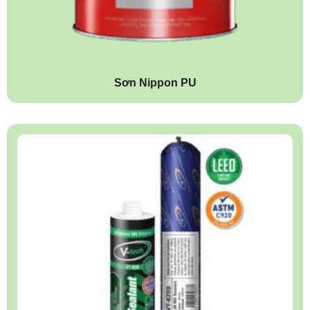
Sơn Nippon PU