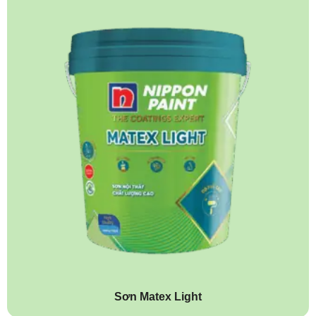
Sơn Matex Light