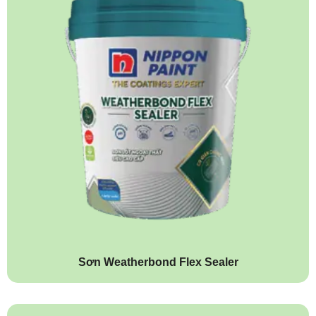
Sơn Weatherbond Flex Sealer