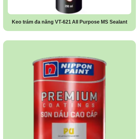
Keo trám đa năng VT-621 All Purpose MS Sealant