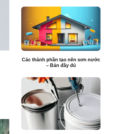
Các thành phần tạo nên sơn nước
– Bản đầy đủ