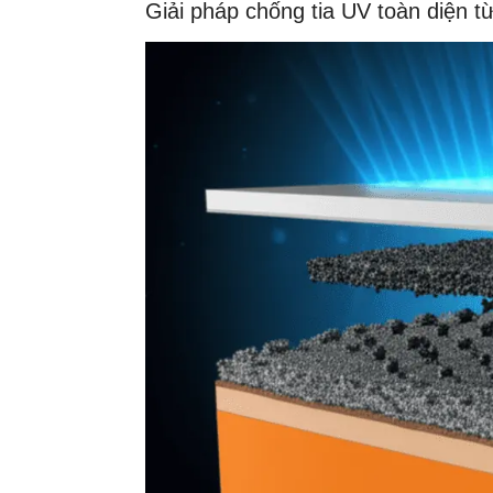
Giải pháp chống tia UV toàn diện t