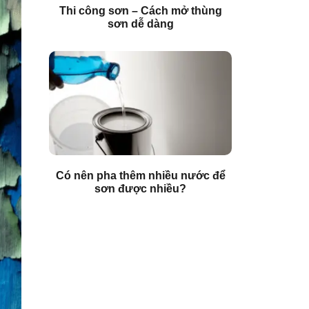
Thi công sơn – Cách mở thùng
sơn dễ dàng
Có nên pha thêm nhiều nước để
sơn được nhiều?