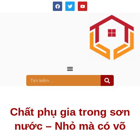
Chất phụ gia trong sơn
nước – Nhỏ mà có võ