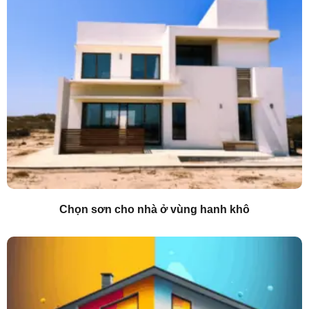
Chọn sơn cho nhà ở vùng hanh khô