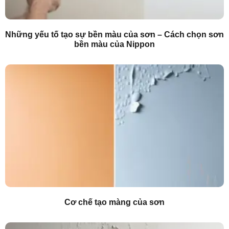
Những yếu tố tạo sự bền màu của sơn – Cách chọn sơn
bền màu của Nippon
Cơ chế tạo màng của sơn