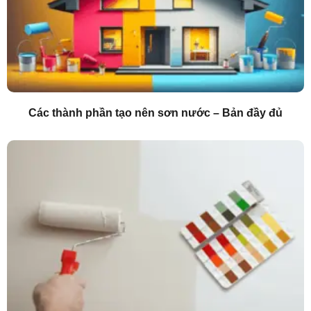
Các thành phần tạo nên sơn nước – Bản đầy đủ