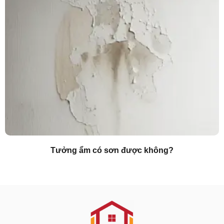
Tưởng ẩm có sơn được không?