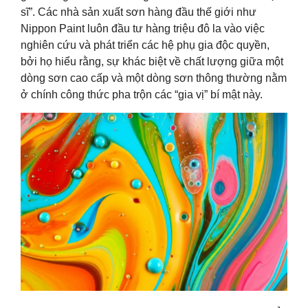
sĩ”. Các nhà sản xuất sơn hàng đầu thế giới như
Nippon Paint luôn đầu tư hàng triệu đô la vào việc
nghiên cứu và phát triển các hệ phụ gia độc quyền,
bởi họ hiểu rằng, sự khác biệt về chất lượng giữa một
dòng sơn cao cấp và một dòng sơn thông thường nằm
ở chính công thức pha trộn các “gia vị” bí mật này.