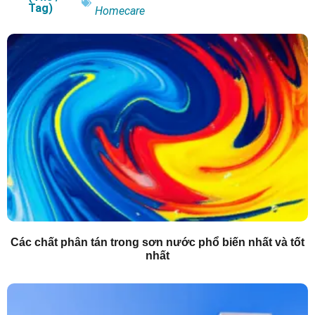
Tag)
Homecare
Các chất phân tán trong sơn nước phổ biến nhất và tốt
nhất