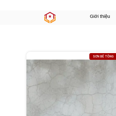
Giới thiệu
SƠN BÊ TÔNG