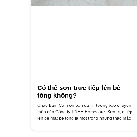
Có thể sơn trực tiếp lên bê
tông không?
Chào bạn, Cảm ơn bạn đã tin tưởng vào chuyên
môn của Công ty TNHH Homecare. Sơn trực tiếp
lên bề mặt bê tông là một trong những thắc mắc