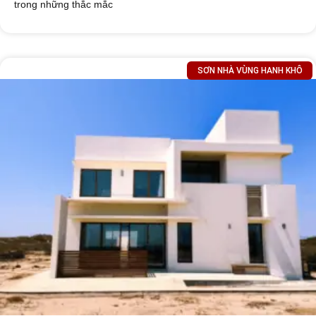
trong những thắc mắc
SƠN NHÀ VÙNG HANH KHÔ