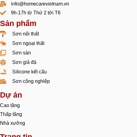
info@homecarevietnam.vn
9h-17h từ Thứ 2 tới T6
Sản phẩm
Sơn nội thất
Sơn ngoại thất
Sơn sàn
Sơn giả đá
Silicone kết cấu
Sơn công nghiệp
Dự án
Cao tầng
Thấp tầng
Nhà xưởng
Trang tin