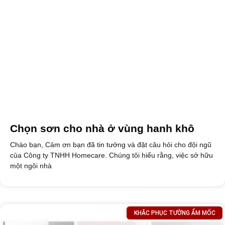
Chọn sơn cho nhà ở vùng hanh khô
Chào bạn, Cảm ơn bạn đã tin tưởng và đặt câu hỏi cho đội ngũ
của Công ty TNHH Homecare. Chúng tôi hiểu rằng, việc sở hữu
một ngôi nhà
KHẮC PHỤC TƯỜNG ẨM MỐC