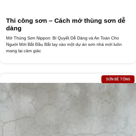
Thi công sơn – Cách mở thùng sơn dễ
dàng
Mở Thùng Sơn Nippon: Bí Quyết Dễ Dàng và An Toàn Cho
Người Mới Bắt Đầu Bắt tay vào một dự án sơn nhà mới luôn
mang lại cảm giác
SƠN BÊ TÔNG