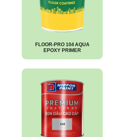
FLOOR-PRO 104 AQUA
EPOXY PRIMER