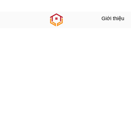
Giới thiệu