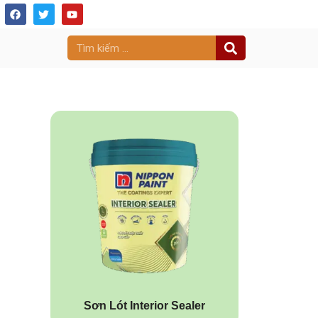
Sơn Lót Interior Sealer