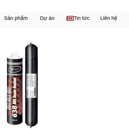
Sản phẩm
Dự án
Tin tức
Liên hệ