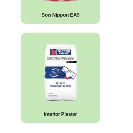
Sơn Nippon EA9
Interior Plaster