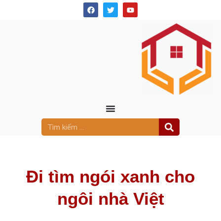
Đi tìm ngói xanh cho
ngôi nhà Việt