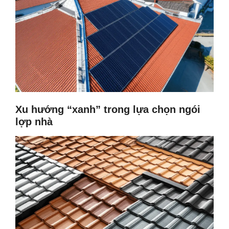
Xu hướng “xanh” trong lựa chọn ngói
lợp nhà