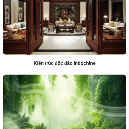
Kiến trúc độc đáo Indochine