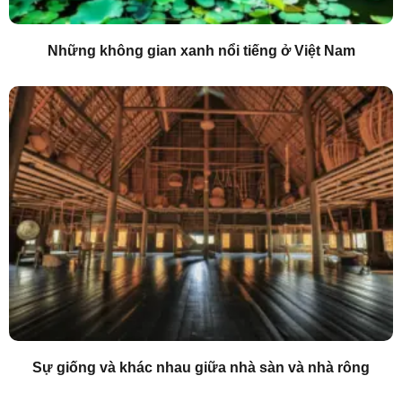
Những không gian xanh nổi tiếng ở Việt Nam
Sự giống và khác nhau giữa nhà sàn và nhà rông