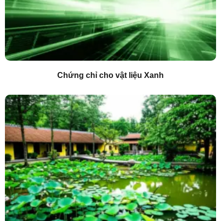
Chứng chỉ cho vật liệu Xanh