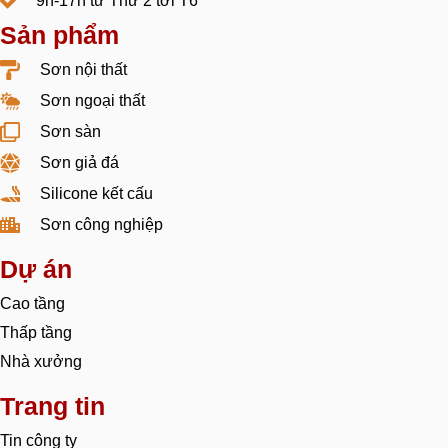
9h-17h từ Thứ 2 tới T6
Sản phẩm
Sơn nội thất
Sơn ngoại thất
Sơn sàn
Sơn giả đá
Silicone kết cấu
Sơn công nghiệp
Dự án
Cao tầng
Thấp tầng
Nhà xưởng
Trang tin
Tin công ty