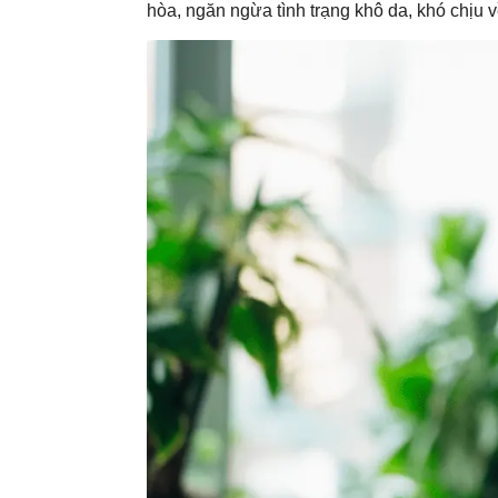
hòa, ngăn ngừa tình trạng khô da, khó chịu