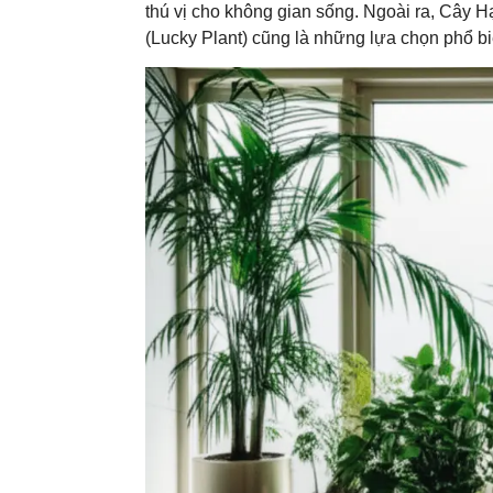
thú vị cho không gian sống. Ngoài ra, Cây 
(Lucky Plant) cũng là những lựa chọn phổ bi