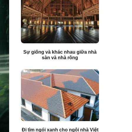
Sự giống và khác nhau giữa nhà
sàn và nhà rông
Đi tìm ngói xanh cho ngôi nhà Việt