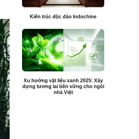
Kiến trúc độc đáo Indochine
Xu hướng vật liệu xanh 2025: Xây
dựng tương lai bền vững cho ngôi
nhà Việt