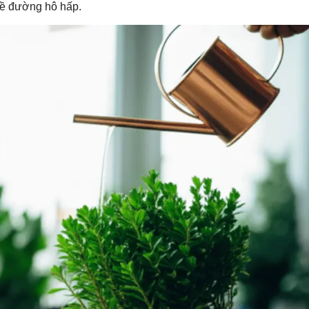
 về đường hô hấp.