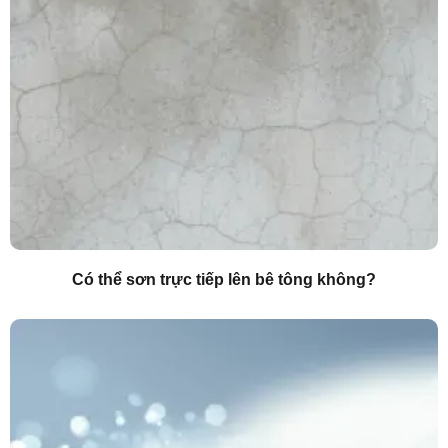
Có thể sơn trực tiếp lên bê tông không?