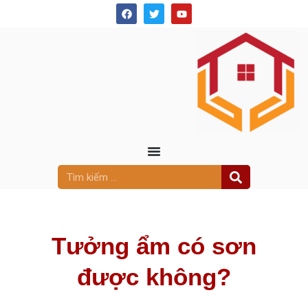
Tưởng ẩm có sơn
được không?