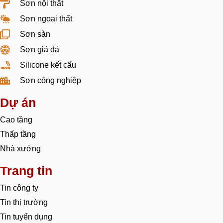
Sơn nội thất
Sơn ngoại thất
Sơn sàn
Sơn giả đá
Silicone kết cấu
Sơn công nghiệp
Dự án
Cao tầng
Thấp tầng
Nhà xưởng
Trang tin
Tin công ty
Tin thị trường
Tin tuyển dụng