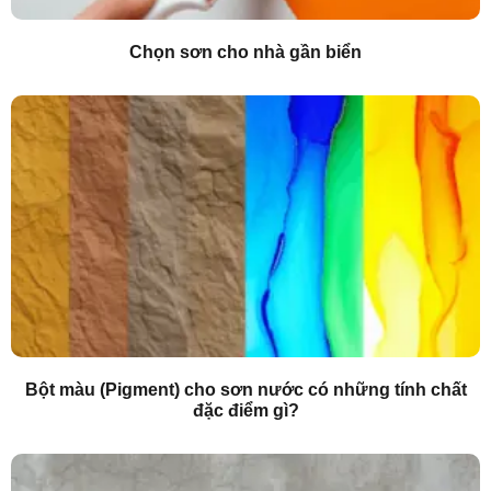
Chọn sơn cho nhà gần biển
Bột màu (Pigment) cho sơn nước có những tính chất
đặc điểm gì?