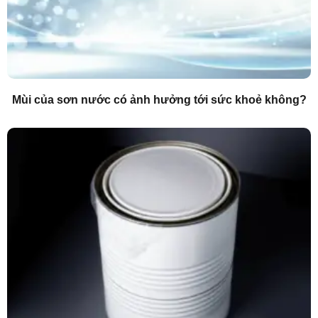
Mùi của sơn nước có ảnh hưởng tới sức khoẻ không?