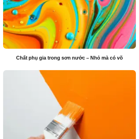
Chất phụ gia trong sơn nước – Nhỏ mà có võ