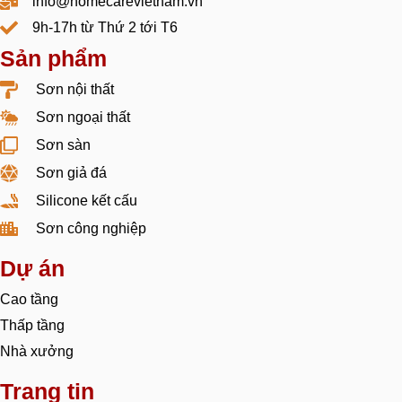
info@homecarevietnam.vn
9h-17h từ Thứ 2 tới T6
Sản phẩm
Sơn nội thất
Sơn ngoại thất
Sơn sàn
Sơn giả đá
Silicone kết cấu
Sơn công nghiệp
Dự án
Cao tầng
Thấp tầng
Nhà xưởng
Trang tin