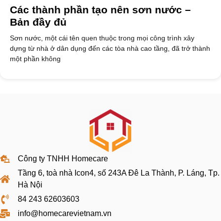
Các thành phần tạo nên sơn nước –
Bản đầy đủ
Sơn nước, một cái tên quen thuộc trong mọi công trình xây
dựng từ nhà ở dân dụng đến các tòa nhà cao tầng, đã trở thành
một phần không
Công ty TNHH Homecare
Tầng 6, toà nhà Icon4, số 243A Đê La Thành, P. Láng, Tp.
Hà Nội
84 243 62603603
info@homecarevietnam.vn