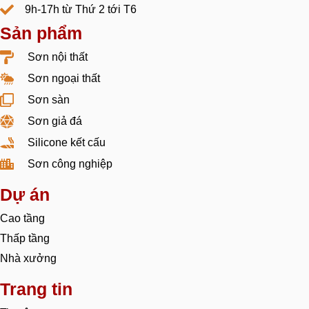
9h-17h từ Thứ 2 tới T6
Sản phẩm
Sơn nội thất
Sơn ngoại thất
Sơn sàn
Sơn giả đá
Silicone kết cấu
Sơn công nghiệp
Dự án
Cao tầng
Thấp tầng
Nhà xưởng
Trang tin