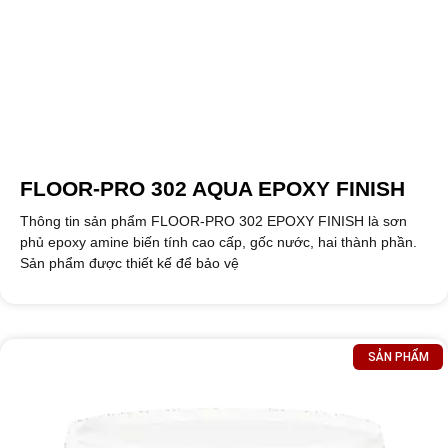
FLOOR-PRO 302 AQUA EPOXY FINISH
Thông tin sản phẩm FLOOR-PRO 302 EPOXY FINISH là sơn
phủ epoxy amine biến tính cao cấp, gốc nước, hai thành phần.
Sản phẩm được thiết kế để bảo vệ
SẢN PHẨM