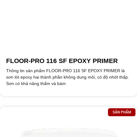
FLOOR-PRO 116 SF EPOXY PRIMER
Thông tin sản phẩm FLOOR-PRO 116 SF EPOXY PRIMER là
sơn lót epoxy hai thành phần không dung môi, có độ nhớt thấp.
Sơn có khả năng thấm và bám
SẢN PHẨM