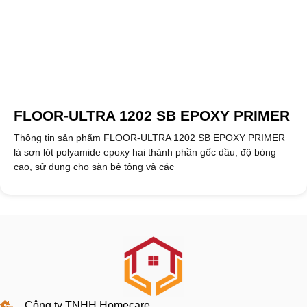
FLOOR-ULTRA 1202 SB EPOXY PRIMER
Thông tin sản phẩm FLOOR-ULTRA 1202 SB EPOXY PRIMER
là sơn lót polyamide epoxy hai thành phần gốc dầu, độ bóng
cao, sử dụng cho sàn bê tông và các
Công ty TNHH Homecare