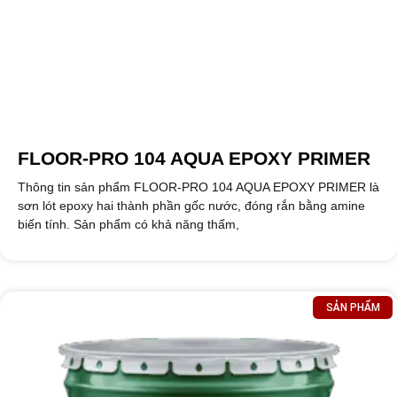
FLOOR-PRO 104 AQUA EPOXY PRIMER
Thông tin sản phẩm FLOOR-PRO 104 AQUA EPOXY PRIMER là
sơn lót epoxy hai thành phần gốc nước, đóng rắn bằng amine
biến tính. Sản phẩm có khả năng thấm,
SẢN PHẨM