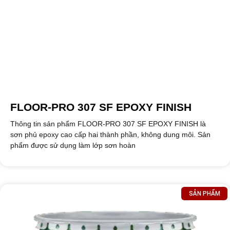
FLOOR-PRO 307 SF EPOXY FINISH
Thông tin sản phẩm FLOOR-PRO 307 SF EPOXY FINISH là
sơn phủ epoxy cao cấp hai thành phần, không dung môi. Sản
phẩm được sử dụng làm lớp sơn hoàn
SẢN PHẨM