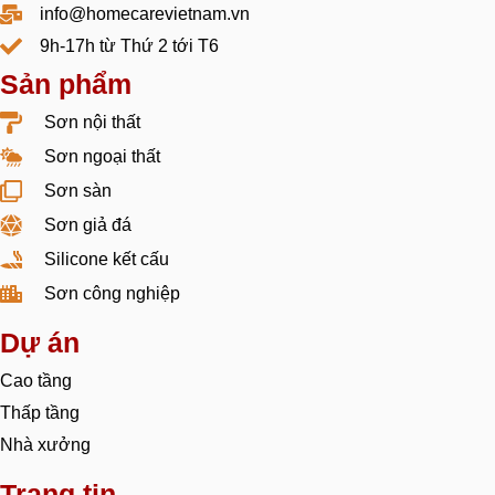
info@homecarevietnam.vn
9h-17h từ Thứ 2 tới T6
Sản phẩm
Sơn nội thất
Sơn ngoại thất
Sơn sàn
Sơn giả đá
Silicone kết cấu
Sơn công nghiệp
Dự án
Cao tầng
Thấp tầng
Nhà xưởng
Trang tin