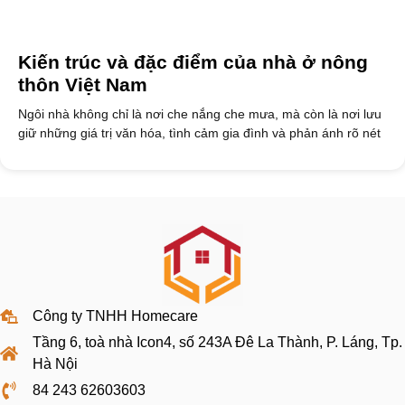
Kiến trúc và đặc điểm của nhà ở nông
thôn Việt Nam
Ngôi nhà không chỉ là nơi che nắng che mưa, mà còn là nơi lưu
giữ những giá trị văn hóa, tình cảm gia đình và phản ánh rõ nét
Công ty TNHH Homecare
Tầng 6, toà nhà Icon4, số 243A Đê La Thành, P. Láng, Tp.
Hà Nội
84 243 62603603