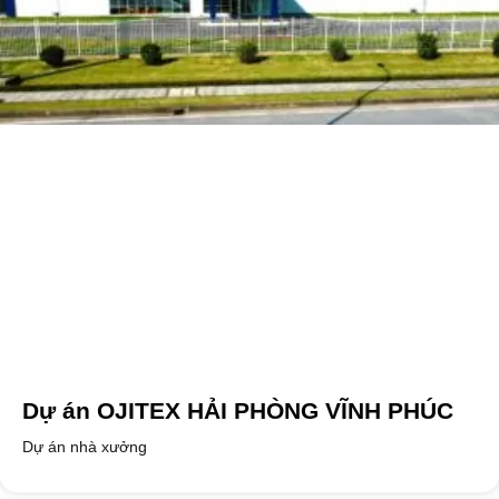
Dự án OJITEX HẢI PHÒNG VĨNH PHÚC
Dự án nhà xưởng