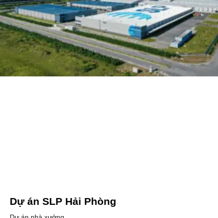
Dự án SLP Hải Phòng
Dự án nhà xưởng