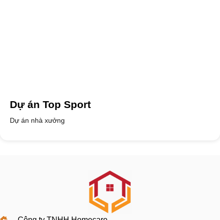
Dự án Top Sport
Dự án nhà xưởng
Công ty TNHH Homecare