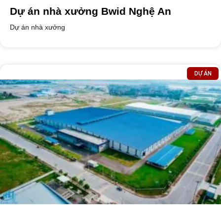
Dự án nhà xưởng Bwid Nghệ An
Dự án nhà xưởng
DỰ ÁN