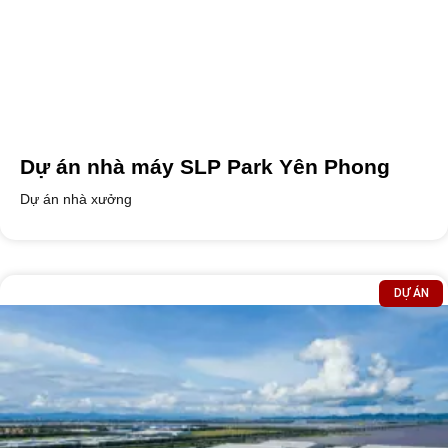
Dự án nhà máy SLP Park Yên Phong
Dự án nhà xưởng
DỰ ÁN