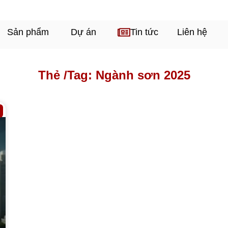
Sản phẩm
Dự án
Tin tức
Liên hệ
Thẻ /
Tag: Ngành sơn 2025