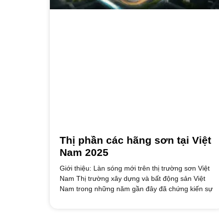
Thị phần các hãng sơn tại Việt
Nam 2025
Giới thiệu: Làn sóng mới trên thị trường sơn Việt
Nam Thị trường xây dựng và bất động sản Việt
Nam trong những năm gần đây đã chứng kiến sự