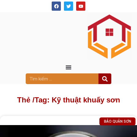
Thẻ /
Tag: Kỹ thuật khuấy sơn
BẢO QUẢN SƠN