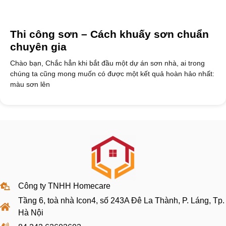
Thi công sơn – Cách khuấy sơn chuẩn
chuyên gia
Chào bạn, Chắc hẳn khi bắt đầu một dự án sơn nhà, ai trong
chúng ta cũng mong muốn có được một kết quả hoàn hảo nhất:
màu sơn lên
Công ty TNHH Homecare
Tầng 6, toà nhà Icon4, số 243A Đê La Thành, P. Láng, Tp.
Hà Nội