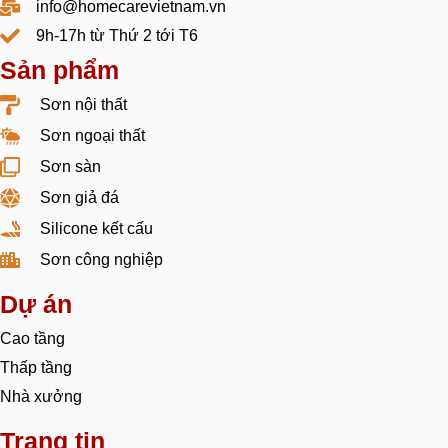
info@homecarevietnam.vn
9h-17h từ Thứ 2 tới T6
Sản phẩm
Sơn nội thất
Sơn ngoại thất
Sơn sàn
Sơn giả đá
Silicone kết cấu
Sơn công nghiệp
Dự án
Cao tầng
Thấp tầng
Nhà xưởng
Trang tin