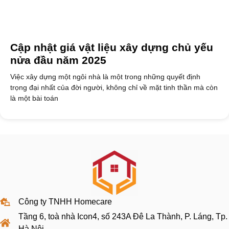
Cập nhật giá vật liệu xây dựng chủ yếu
nửa đầu năm 2025
Việc xây dựng một ngôi nhà là một trong những quyết định
trọng đại nhất của đời người, không chỉ về mặt tinh thần mà còn
là một bài toán
Công ty TNHH Homecare
Tầng 6, toà nhà Icon4, số 243A Đê La Thành, P. Láng, Tp.
Hà Nội