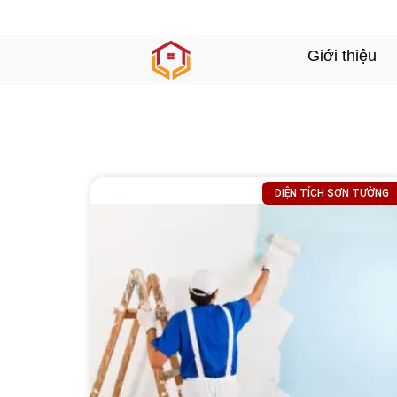
Giới thiệu
DIỆN TÍCH SƠN TƯỜNG