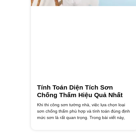
Tính Toán Diện Tích Sơn
Chống Thấm Hiệu Quả Nhất
Khi thi công sơn tường nhà, việc lựa chọn loại
sơn chống thấm phù hợp và tính toán đúng định
mức sơn là rất quan trọng. Trong bài viết này,