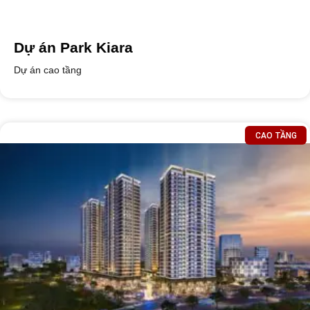
Dự án Park Kiara
Dự án cao tầng
CAO TẦNG