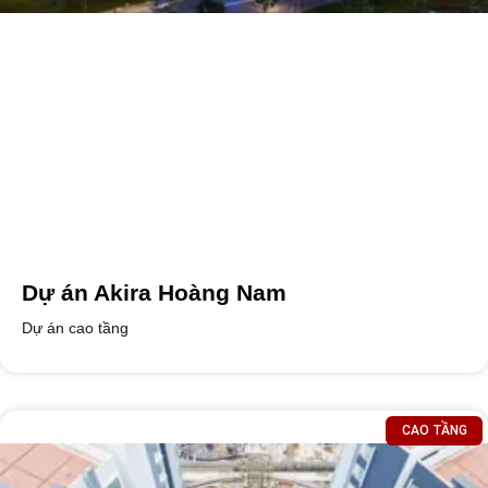
Dự án Akira Hoàng Nam
Dự án cao tầng
CAO TẦNG