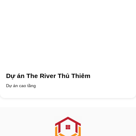
Dự án The River Thủ Thiêm
Dự án cao tầng