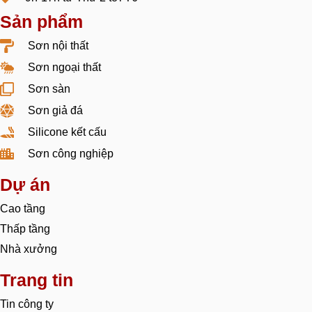
Sản phẩm
Sơn nội thất
Sơn ngoại thất
Sơn sàn
Sơn giả đá
Silicone kết cấu
Sơn công nghiệp
Dự án
Cao tầng
Thấp tầng
Nhà xưởng
Trang tin
Tin công ty