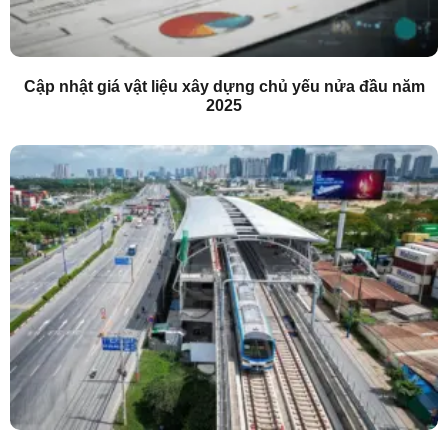
Cập nhật giá vật liệu xây dựng chủ yếu nửa đầu năm
2025