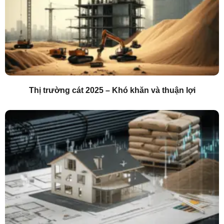
Thị trường cát 2025 – Khó khăn và thuận lợi