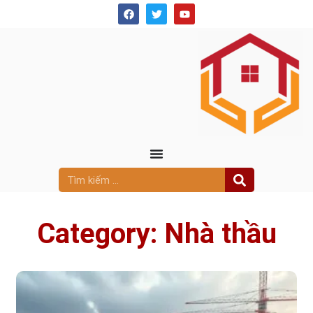
Category: Nhà thầu