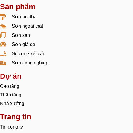
Sản phẩm
Sơn nội thất
Sơn ngoại thất
Sơn sàn
Sơn giả đá
Silicone kết cấu
Sơn công nghiệp
Dự án
Cao tầng
Thấp tầng
Nhà xưởng
Trang tin
Tin công ty